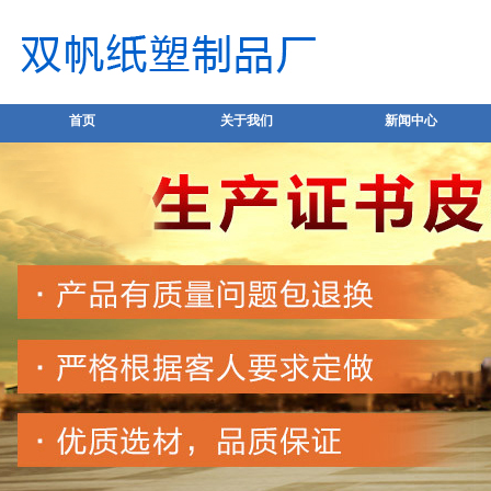
首页
关于我们
新闻中心