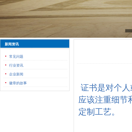
新闻资讯
常见问题
行业资讯
企业新闻
徽章的故事
证书是对个人
应该注重细节
定制工艺。