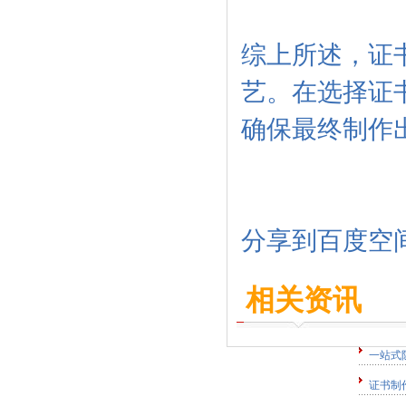
综上所述，证
艺。在选择证
确保最终制作
分享到
百度空
相关资讯
一站式
证书制