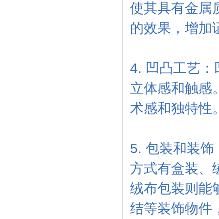
使其具有金属
的效果，增加
4. 凹凸工
立体感和触感
术感和独特性
5. 包装和
方式有盒装、
绒布包装则能
结等装饰物件