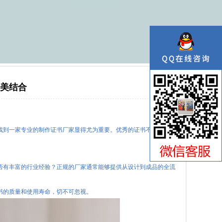
美结合
03
找到一家专业的制作证书厂家显得尤为重要。优秀的证书不仅能彰显
否有丰富的行业经验？正规的厂家通常能够提供从设计到成品的全流
书的质量和使用寿命，切不可忽视。