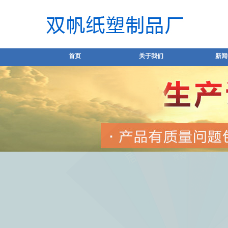
首页
关于我们
新闻