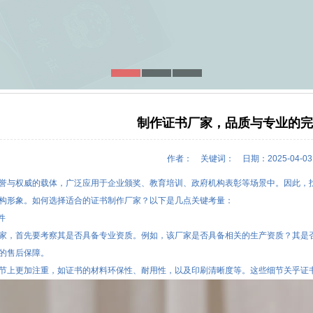
制作证书厂家，品质与专业的完
作者： 关键词：
日期：2025-04-
誉与权威的载体，广泛应用于企业颁奖、教育培训、政府机构表彰等场景中。因此，
构形象。如何选择适合的证书制作厂家？以下是几点关键考量：
件
家，首先要考察其是否具备专业资质。例如，该厂家是否具备相关的生产资质？其是
的售后保障。
节上更加注重，如证书的材料环保性、耐用性，以及印刷清晰度等。这些细节关乎证