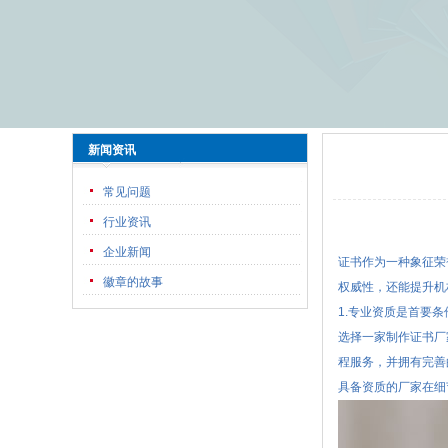
新闻资讯
常见问题
行业资讯
企业新闻
证书作为一种象征荣
徽章的故事
权威性，还能提升机
1.专业资质是首要条
选择一家制作证书厂
程服务，并拥有完善
具备资质的厂家在细