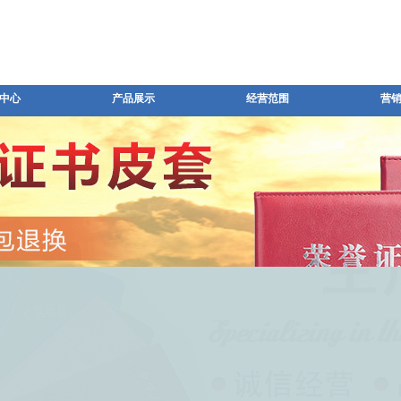
中心
产品展示
经营范围
营