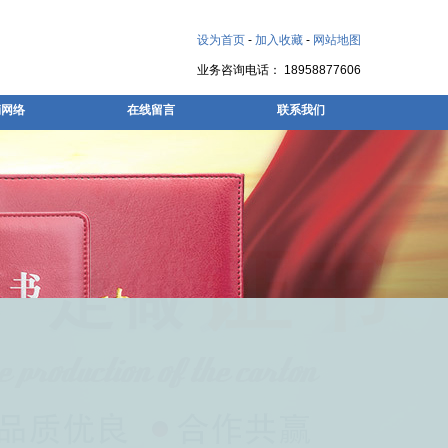
设为首页
-
加入收藏
-
网站地图
业务咨询电话： 18958877606
销网络
在线留言
联系我们