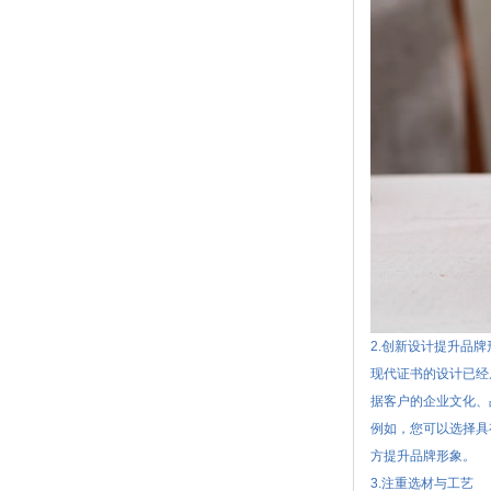
2.创新设计提升品牌
现代证书的设计已经
据客户的企业文化、
例如，您可以选择具
方提升品牌形象。
3.注重选材与工艺