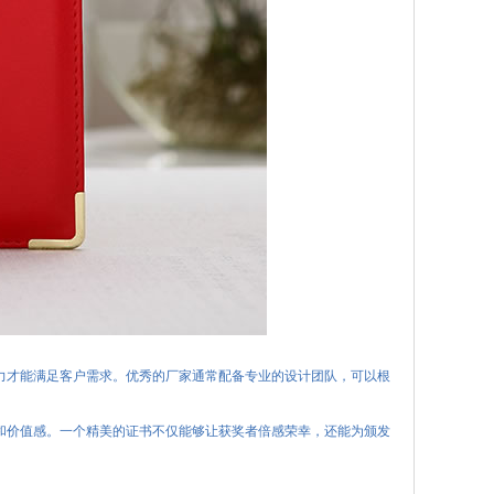
力才能满足客户需求。优秀的厂家通常配备专业的设计团队，可以根
和价值感。一个精美的证书不仅能够让获奖者倍感荣幸，还能为颁发