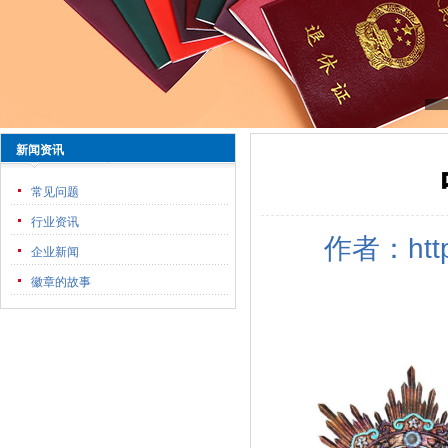
新闻资讯
常见问题
行业资讯
作者：htt
企业新闻
徽章的故事