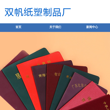
首页
关于我们
新闻中心