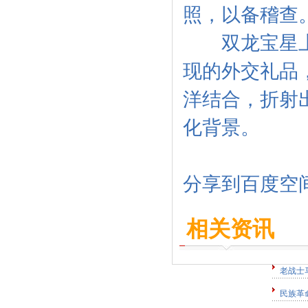
照，以备稽查
双龙宝星上用
现的外交礼品，
洋结合，折射
化背景。
分享到
百度空
相关资讯
老战士
民族革