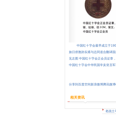
中国红十字会最早成立于1904
旅日侨胞孙实甫与志同道合翻译国
见左图 中国红十字会正会员证章
中国红十字会中华民国辛亥癸丑军
分享到
百度空间
新浪微博
腾讯微博
相关资讯
老战士