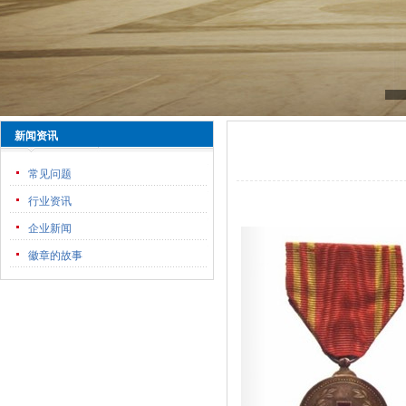
新闻资讯
常见问题
行业资讯
企业新闻
徽章的故事