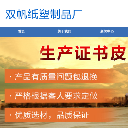
首页
关于我们
新闻中心