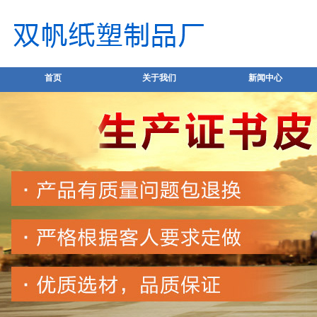
首页
关于我们
新闻中心