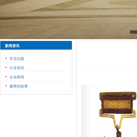
新闻资讯
常见问题
行业资讯
企业新闻
徽章的故事